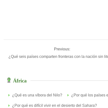
Previous:
¿Qué seis países comparten fronteras con la nación sin li
África
¿Qué es una víbora del Nilo?
¿Por qué los países 
¿Por qué es difícil vivir en el desierto del Sahara?