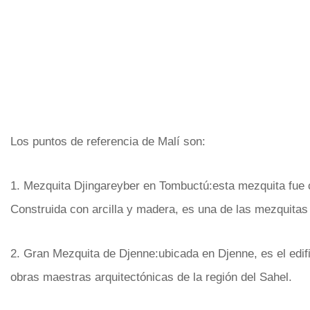
Los puntos de referencia de Malí son:
1. Mezquita Djingareyber en Tombuctú:esta mezquita fue co
Construida con arcilla y madera, es una de las mezquitas
2. Gran Mezquita de Djenne:ubicada en Djenne, es el edi
obras maestras arquitectónicas de la región del Sahel.