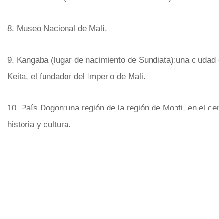
8. Museo Nacional de Malí.
9. Kangaba (lugar de nacimiento de Sundiata):una ciudad 
Keita, el fundador del Imperio de Mali.
10. País Dogon:una región de la región de Mopti, en el ce
historia y cultura.