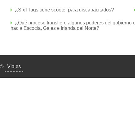
¿Six Flags tiene scooter para discapacitados?
¿Qué proceso transfiere algunos poderes del gobierno c
hacia Escocia, Gales e Irlanda del Norte?
©
Viajes