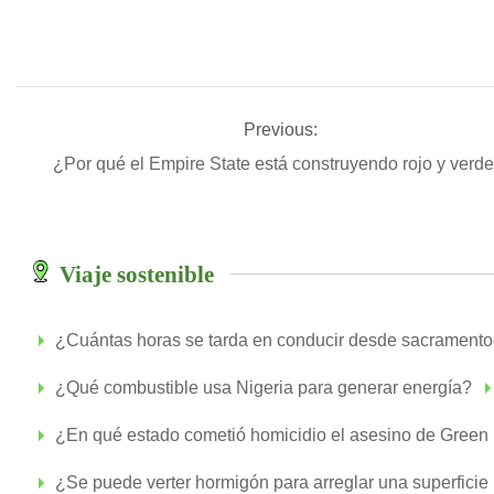
Previous:
¿Por qué el Empire State está construyendo rojo y verd
Viaje sostenible
¿Cuántas horas se tarda en conducir desde sacramento
¿Qué combustible usa Nigeria para generar energía?
¿En qué estado cometió homicidio el asesino de Green
¿Se puede verter hormigón para arreglar una superficie i