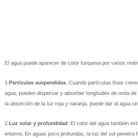
El agua puede aparecer de color turquesa por varios moti
1.
Partículas suspendidas
:Cuando partículas finas como 
agua, pueden dispersar y absorber longitudes de onda de 
la absorción de la luz roja y naranja, puede dar al agua u
2.
Luz solar y profundidad
:El color del agua también está
entorno. En aguas poco profundas, la luz del sol penetra 