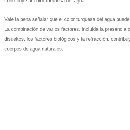
contribuye al color turquesa del agua.
Vale la pena señalar que el color turquesa del agua puede 
La combinación de varios factores, incluida la presencia d
disueltos, los factores biológicos y la refracción, contri
cuerpos de agua naturales.