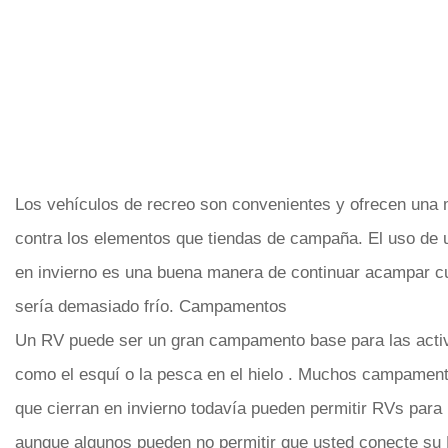
Los vehículos de recreo son convenientes y ofrecen una 
contra los elementos que tiendas de campaña. El uso de 
en invierno es una buena manera de continuar acampar c
sería demasiado frío. Campamentos
Un RV puede ser un gran campamento base para las activ
como el esquí o la pesca en el hielo . Muchos campament
que cierran en invierno todavía pueden permitir RVs para 
aunque algunos pueden no permitir que usted conecte su