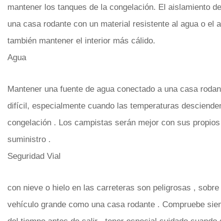
mantener los tanques de la congelación. El aislamiento de 
una casa rodante con un material resistente al agua o el a
también mantener el interior más cálido.
Agua
Mantener una fuente de agua conectado a una casa rodant
difícil, especialmente cuando las temperaturas descienden
congelación . Los campistas serán mejor con sus propios
suministro .
Seguridad Vial
con nieve o hielo en las carreteras son peligrosas , sobre
vehículo grande como una casa rodante . Compruebe siem