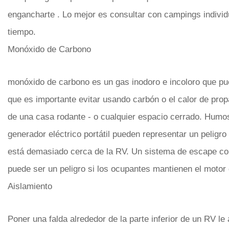
engancharte . Lo mejor es consultar con campings individ
tiempo.
Monóxido de Carbono
monóxido de carbono es un gas inodoro e incoloro que pue
que es importante evitar usando carbón o el calor de propa
de una casa rodante - o cualquier espacio cerrado. Humo
generador eléctrico portátil pueden representar un peligro
está demasiado cerca de la RV. Un sistema de escape co
puede ser un peligro si los ocupantes mantienen el motor 
Aislamiento
Poner una falda alrededor de la parte inferior de un RV le