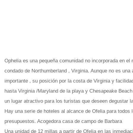
Ophelia es una pequeña comunidad no incorporada en el n
condado de Northumberland , Virginia. Aunque no es una a
importante , su posición por la costa de Virginia y facilida
hasta Virginia /Maryland de la playa y Chesapeake Beach 
un lugar atractivo para los turistas que deseen degustar la
Hay una serie de hoteles al alcance de Ofelia para todos 
presupuestos. Acogedora casa de campo de Barbara
Una unidad de 12 millas a partir de Ofelia en las inmediac