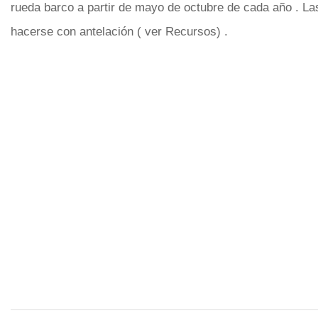
rueda barco a partir de mayo de octubre de cada año . L
hacerse con antelación ( ver Recursos) .