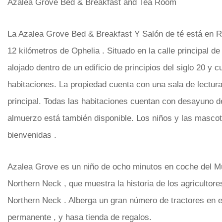
Azalea Grove Bed & Breakfast and Tea Room
La Azalea Grove Bed & Breakfast Y Salón de té está en Re
12 kilómetros de Ophelia . Situado en la calle principal de
alojado dentro de un edificio de principios del siglo 20 y 
habitaciones. La propiedad cuenta con una sala de lectur
principal. Todas las habitaciones cuentan con desayuno de
almuerzo está también disponible. Los niños y las masco
bienvenidas .
Azalea Grove es un niño de ocho minutos en coche del M
Northern Neck , que muestra la historia de los agricultore
Northern Neck . Alberga un gran número de tractores en e
permanente , y hasa tienda de regalos.