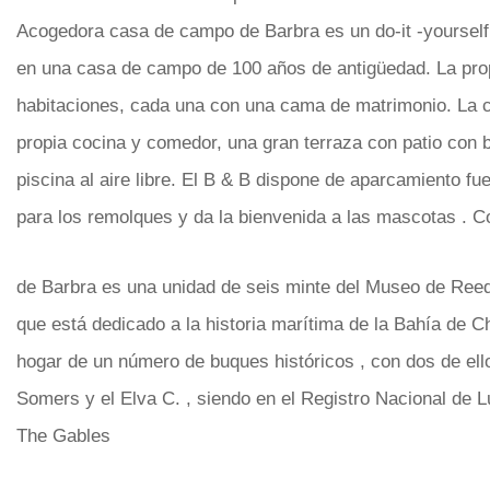
Acogedora casa de campo de Barbra es un do-it -yoursel
en una casa de campo de 100 años de antigüedad. La pro
habitaciones, cada una con una cama de matrimonio. La 
propia cocina y comedor, una gran terraza con patio con 
piscina al aire libre. El B & B dispone de aparcamiento fue
para los remolques y da la bienvenida a las mascotas . 
de Barbra es una unidad de seis minte del Museo de Reed
que está dedicado a la historia marítima de la Bahía de C
hogar de un número de buques históricos , con dos de ell
Somers y el Elva C. , siendo en el Registro Nacional de L
The Gables