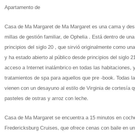
Apartamento de
Casa de Ma Margaret de Ma Margaret es una cama y de
millas de gestión familiar, de Ophelia . Está dentro de un
principios del siglo 20 , que sirvió originalmente como una
y ha estado abierto al público desde principios del siglo 2
acceso a Internet inalámbrico en todas las habitaciones, 
tratamientos de spa para aquellos que pre -book. Todas l
vienen con un desayuno al estilo de Virginia de cortesía q
pasteles de ostras y arroz con leche.
Casa de Ma Margaret se encuentra a 15 minutos en coch
Fredericksburg Cruises, que ofrece cenas con baile en u