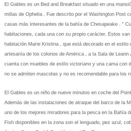
El Gables es un Bed and Breakfast situado en una mansió
millas de Ophelia . Fue descrito por el Washington Post c
casas más interesantes de la bahía de Chesapeake . " Cu
habitaciones, cada una con su propio carácter. Estos van
habitación Marie Kristina , que está decorado en el estilo 
artesanía de los colonos de América , a la Sala de Leann
cuenta con muebles de estilo victoriano y una cama con 
no se admiten mascotas y no es recomendable para los n
El Gables es un niño de nueve minutos en coche del Poin
Además de las instalaciones de atraque del barco de la M
uno de los mejores miradores para la pesca en la Bahía 
Fish disponibles en la zona son el lenguado, pez azul, co