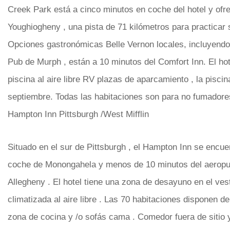
Creek Park está a cinco minutos en coche del hotel y ofre
Youghiogheny , una pista de 71 kilómetros para practicar
Opciones gastronómicas Belle Vernon locales, incluyend
Pub de Murph , están a 10 minutos del Comfort Inn. El ho
piscina al aire libre RV plazas de aparcamiento , la pisci
septiembre. Todas las habitaciones son para no fumadore
Hampton Inn Pittsburgh /West Mifflin
Situado en el sur de Pittsburgh , el Hampton Inn se encue
coche de Monongahela y menos de 10 minutos del aeropu
Allegheny . El hotel tiene una zona de desayuno en el ves
climatizada al aire libre . Las 70 habitaciones disponen d
zona de cocina y /o sofás cama . Comedor fuera de sitio 