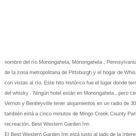
nombre del río Monongahela, Monongahela , Pennsylvania,
de la zona metropolitana de Pittsburgh y el hogar de Whis
con vistas al río. Este hito histórico fue el lugar donde ter
del whisky . Ningún hotel están en Monongahela , pero cer
Vernon y Bentleyville tener alojamientos en un radio de 
también está a cinco minutos de Mingo Creek County Park
recreación. Best Western Garden Inn
El Best Western Garden Inn está justo al lado de la Intere