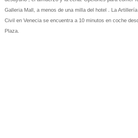
Galleria Mall, a menos de una milla del hotel . La Artiller
Civil en Venecia se encuentra a 10 minutos en coche des
Plaza.