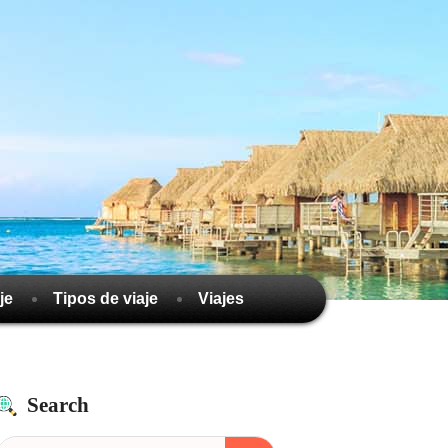
je
Tipos de viaje
Viajes
Search