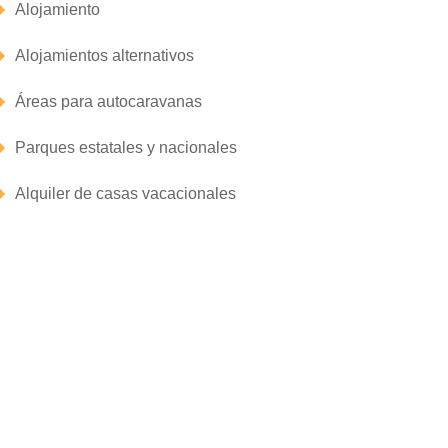
Alojamiento
Alojamientos alternativos
Áreas para autocaravanas
Parques estatales y nacionales
Alquiler de casas vacacionales