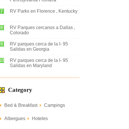
RV Parks en Florence , Kentucky
RV Parques cercanos a Dallas ,
Colorado
RV parques cerca de la I- 95
Salidas en Georgia
RV parques cerca de la I- 95
Salidas en Maryland
Category
Bed & Breakfast
Campings
Albergues
Hoteles