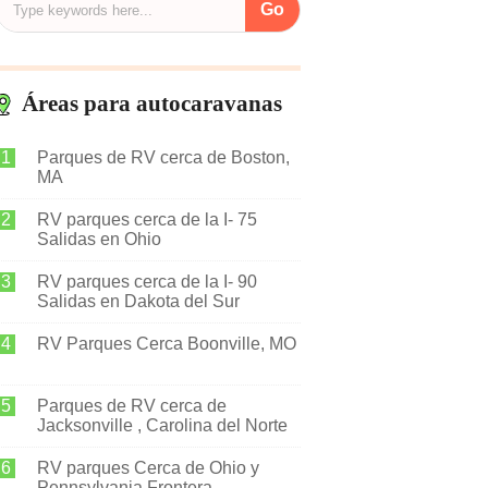
Áreas para autocaravanas
Parques de RV cerca de Boston,
MA
RV parques cerca de la I- 75
Salidas en Ohio
RV parques cerca de la I- 90
Salidas en Dakota del Sur
RV Parques Cerca Boonville, MO
Parques de RV cerca de
Jacksonville , Carolina del Norte
RV parques Cerca de Ohio y
Pennsylvania Frontera