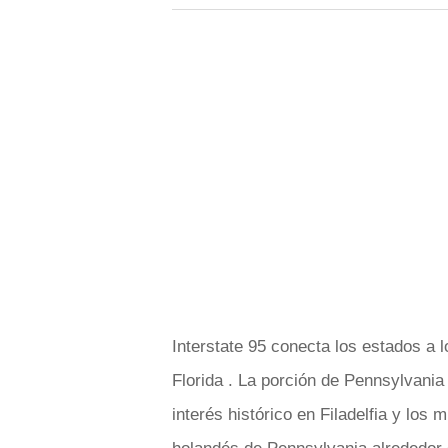
Interstate 95 conecta los estados a l
Florida . La porción de Pennsylvania
interés histórico en Filadelfia y lo