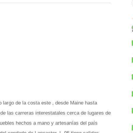
o largo de la costa este , desde Maine hasta
 de las carreras interestatales cerca de lugares de
s muebles hechos a mano y artesanías del país