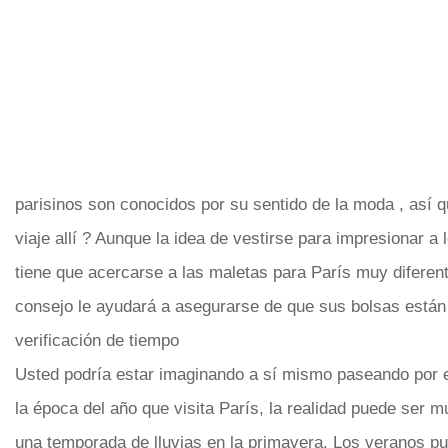
parisinos son conocidos por su sentido de la moda , así
viaje allí ? Aunque la idea de vestirse para impresionar a 
tiene que acercarse a las maletas para París muy diferente
consejo le ayudará a asegurarse de que sus bolsas están
verificación de tiempo
Usted podría estar imaginando a sí mismo paseando por el
la época del año que visita París, la realidad puede ser muy
una temporada de lluvias en la primavera. Los veranos pu