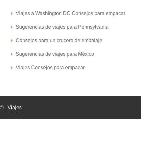
Viajes a Washington DC Consejos para empacar
Sugerencias de viajes para Pennsylvania
Consejos para un crucero de embalaje
Sugerencias de viajes para México
Viajes Consejos para empacar
©
Viajes