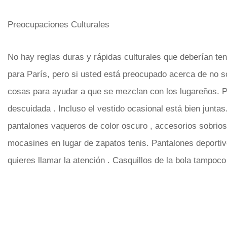
Preocupaciones Culturales
No hay reglas duras y rápidas culturales que deberían te
para París, pero si usted está preocupado acerca de no s
cosas para ayudar a que se mezclan con los lugareños. 
descuidada . Incluso el vestido ocasional está bien junta
pantalones vaqueros de color oscuro , accesorios sobrios
mocasines en lugar de zapatos tenis. Pantalones deportiv
quieres llamar la atención . Casquillos de la bola tampoc