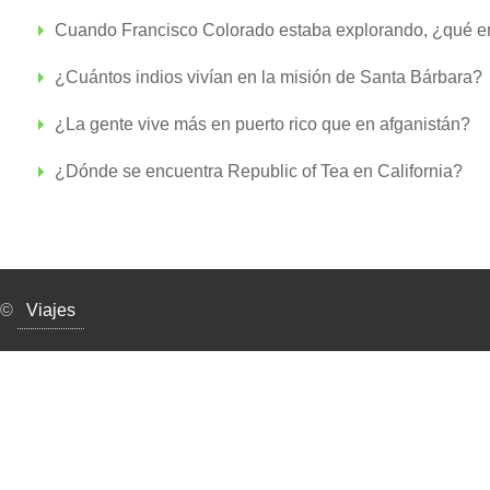
Cuando Francisco Colorado estaba explorando, ¿qué e
¿Cuántos indios vivían en la misión de Santa Bárbara?
¿La gente vive más en puerto rico que en afganistán?
¿Dónde se encuentra Republic of Tea en California?
©
Viajes