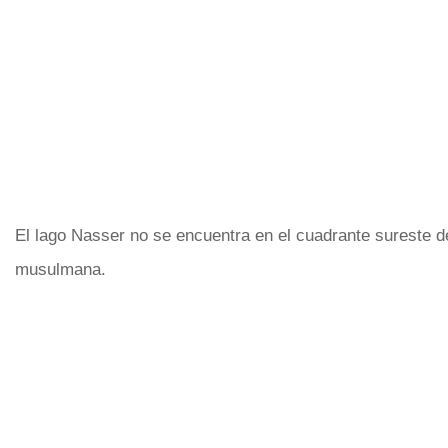
El lago Nasser no se encuentra en el cuadrante sureste 
musulmana.