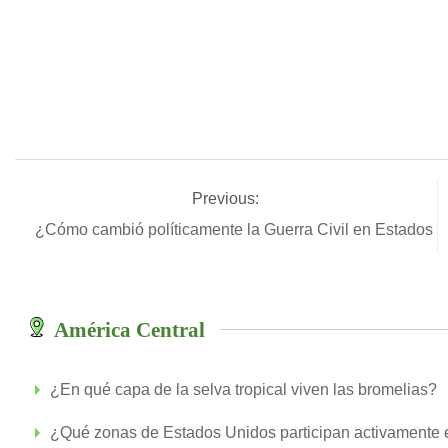
Previous:
¿Cómo cambió políticamente la Guerra Civil en Estados 
América Central
¿En qué capa de la selva tropical viven las bromelias?
¿Qué zonas de Estados Unidos participan activamente e