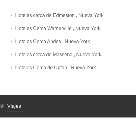
Hoteles cerca de Edmeston , Nueva York
Hoteles Cerca Warnerville , Nueva York
Hoteles Cerca Andes , Nueva York
Hoteles cerca de Massena , Nueva York
Hoteles Cerca de Upton , Nueva York
©
Viajes