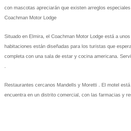
con mascotas apreciarán que existen arreglos especiales p
Coachman Motor Lodge
Situado en Elmira, el Coachman Motor Lodge está a unos
habitaciones están diseñadas para los turistas que esper
completa con una sala de estar y cocina americana. Servi
.
Restaurantes cercanos Mandells y Moretti . El motel está e
encuentra en un distrito comercial, con las farmacias y r