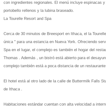
con ingredientes regionales. El menú incluye espinacas 
portobello rellenos y la lubina braseado.
La Tourelle Resort and Spa
Cerca de 30 minutos de Breesport en Ithaca, el la Tourell
única " para una estancia en Nueva York. Ofreciendo ser
Spa en el lugar, el complejo es también el hogar del rest
Thomas . Además , un bistró está abierto para el desayun
complejo también está a poca distancia de un restaurante 
El hotel está al otro lado de la calle de Buttermilk Falls S
de Ithaca .
Habitaciones estándar cuentan con alta velocidad a inter