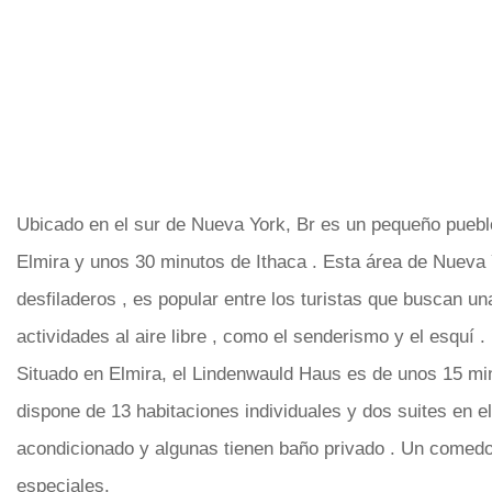
Ubicado en el sur de Nueva York, Br es un pequeño puebl
Elmira y unos 30 minutos de Ithaca . Esta área de Nueva Y
desfiladeros , es popular entre los turistas que buscan u
actividades al aire libre , como el senderismo y el esquí
Situado en Elmira, el Lindenwauld Haus es de unos 15 mi
dispone de 13 habitaciones individuales y dos suites en el
acondicionado y algunas tienen baño privado . Un comedo
especiales.