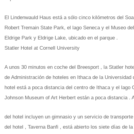
El Lindenwauld Haus está a sólo cinco kilómetros del Soa
Robert Tremain State Park, el lago Seneca y el Museo del 
Eldrige Park y Eldrige Lake, ubicado en el parque .
Statler Hotel at Cornell University
A unos 30 minutos en coche del Breesport , la Statler hot
de Administración de hoteles en Ithaca de la Universidad 
hotel está a poca distancia del centro de Ithaca y el lag
Johnson Museum of Art Herbert están a poca distancia .
del hotel incluyen un gimnasio y un servicio de transporte
del hotel , Taverna Banfi , está abierto los siete días de 