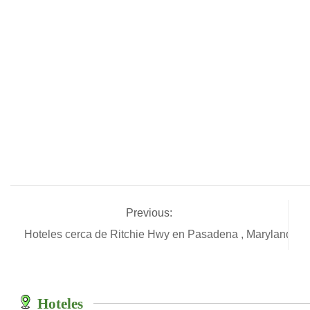
Previous:
Hoteles cerca de Ritchie Hwy en Pasadena , Maryland
Hoteles