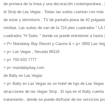
de primera de la línea y una decoración contemporánea ,
el Strip de Las Vegas . Todas las suites cuentan con más
de estar y dormitorio , TV de pantalla plana de 42 pulgada
minibar. Las suites de van de la 724 pies cuadrados " LA 
cuadrados "H Suite, " donde se puede entretener a hasta 
< P> Mandalay Bay Resort y Casino & < p> 3950 Las Veg
< p> Las Vegas , Nevada 89119
< p> 702-632-7777
< p> mandalaybay.com
de Bally en Las Vegas
< p> Bally en Las Vegas es un hotel de lujo de Las Vegas 
atracciones de las Vegas Strip . El spa en el Bally cuenta
tratamiento , donde se puede disfrutar de los servicios pr