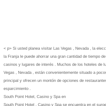
< p> Si usted planea visitar Las Vegas , Nevada , la elecc
la Franja le puede ahorrar una gran cantidad de tiempo de 
casinos y lugares de interés . Muchos de los hoteles de lu
Vegas , Nevada , están convenientemente situado a pocos
principal y ofrecen un montón de opciones de restaurantes
esparcimiento .
South Point Hotel, Casino y Spa en
South Point Hotel , Casino y Spa se encuentra en el suro