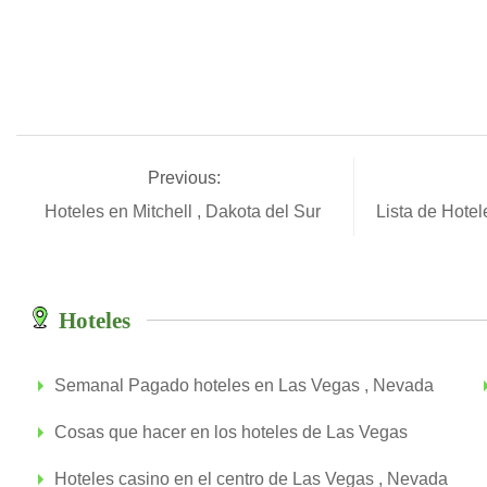
Previous:
Hoteles en Mitchell , Dakota del Sur
Lista de Hotel
Hoteles
Semanal Pagado hoteles en Las Vegas , Nevada
Cosas que hacer en los hoteles de Las Vegas
Hoteles casino en el centro de Las Vegas , Nevada