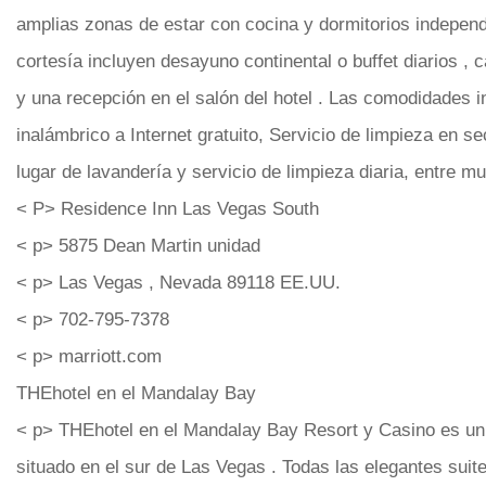
amplias zonas de estar con cocina y dormitorios independ
cortesía incluyen desayuno continental o buffet diarios , c
y una recepción en el salón del hotel . Las comodidades 
inalámbrico a Internet gratuito, Servicio de limpieza en se
lugar de lavandería y servicio de limpieza diaria, entre m
< P> Residence Inn Las Vegas South
< p> 5875 Dean Martin unidad
< p> Las Vegas , Nevada 89118 EE.UU.
< p> 702-795-7378
< p> marriott.com
THEhotel en el Mandalay Bay
< p> THEhotel en el Mandalay Bay Resort y Casino es un h
situado en el sur de Las Vegas . Todas las elegantes suit