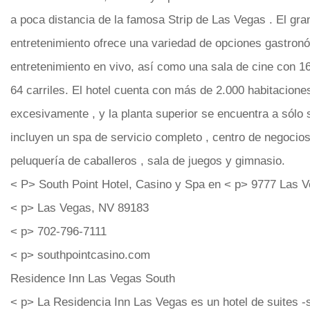
a poca distancia de la famosa Strip de Las Vegas . El gr
entretenimiento ofrece una variedad de opciones gastron
entretenimiento en vivo, así como una sala de cine con 16
64 carriles. El hotel cuenta con más de 2.000 habitacion
excesivamente , y la planta superior se encuentra a sólo 
incluyen un spa de servicio completo , centro de negocios 
peluquería de caballeros , sala de juegos y gimnasio.
< P> South Point Hotel, Casino y Spa en < p> 9777 Las 
< p> Las Vegas, NV 89183
< p> 702-796-7111
< p> southpointcasino.com
Residence Inn Las Vegas South
< p> La Residencia Inn Las Vegas es un hotel de suites 