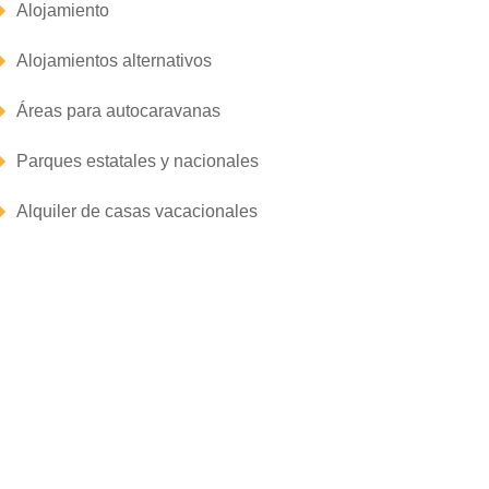
Alojamiento
Alojamientos alternativos
Áreas para autocaravanas
Parques estatales y nacionales
Alquiler de casas vacacionales