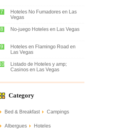
Hoteles No Fumadores en Las
Vegas
No-juego Hoteles en Las Vegas
Hoteles en Flamingo Road en
Las Vegas
Listado de Hoteles y amp;
Casinos en Las Vegas
Category
Bed & Breakfast
Campings
Albergues
Hoteles