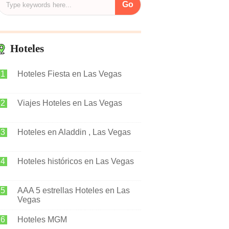
Hoteles
Hoteles Fiesta en Las Vegas
Viajes Hoteles en Las Vegas
Hoteles en Aladdin , Las Vegas
Hoteles históricos en Las Vegas
AAA 5 estrellas Hoteles en Las
Vegas
Hoteles MGM