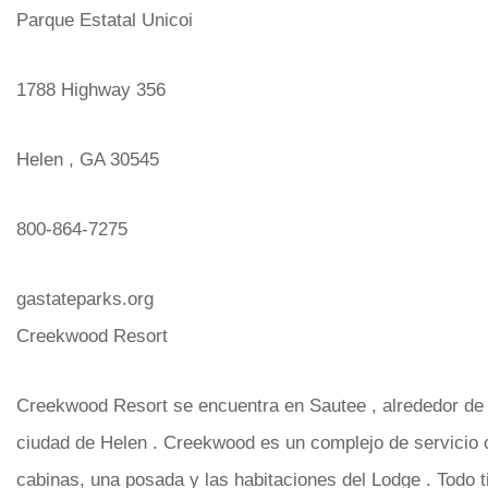
Parque Estatal Unicoi
1788 Highway 356
Helen , GA 30545
800-864-7275
gastateparks.org
Creekwood Resort
Creekwood Resort se encuentra en Sautee , alrededor de 
ciudad de Helen . Creekwood es un complejo de servicio
cabinas, una posada y las habitaciones del Lodge . Todo t