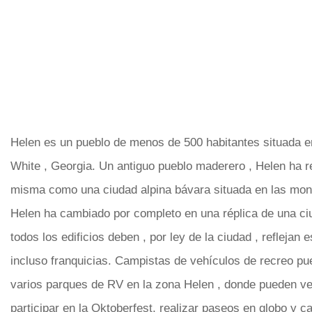
Helen es un pueblo de menos de 500 habitantes situada e
White , Georgia. Un antiguo pueblo maderero , Helen ha r
misma como una ciudad alpina bávara situada en las mon
Helen ha cambiado por completo en una réplica de una c
todos los edificios deben , por ley de la ciudad , reflejan e
incluso franquicias. Campistas de vehículos de recreo pu
varios parques de RV en la zona Helen , donde pueden ve
participar en la Oktoberfest, realizar paseos en globo y 