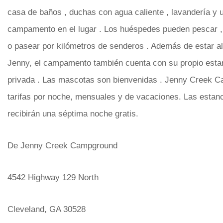
casa de baños , duchas con agua caliente , lavandería y u
campamento en el lugar . Los huéspedes pueden pescar , 
o pasear por kilómetros de senderos . Además de estar al
Jenny, el campamento también cuenta con su propio est
privada . Las mascotas son bienvenidas . Jenny Creek C
tarifas por noche, mensuales y de vacaciones. Las estan
recibirán una séptima noche gratis.
De Jenny Creek Campground
4542 Highway 129 North
Cleveland, GA 30528