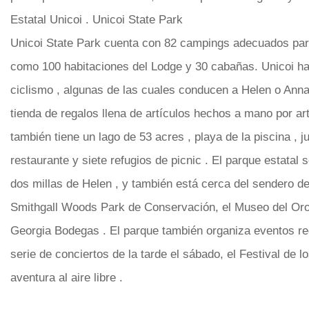
Estatal Unicoi . Unicoi State Park
Unicoi State Park cuenta con 82 campings adecuados pa
como 100 habitaciones del Lodge y 30 cabañas. Unicoi h
ciclismo , algunas de las cuales conducen a Helen o Anna
tienda de regalos llena de artículos hechos a mano por art
también tiene un lago de 53 acres , playa de la piscina , ju
restaurante y siete refugios de picnic . El parque estatal 
dos millas de Helen , y también está cerca del sendero de
Smithgall Woods Park de Conservación, el Museo del Or
Georgia Bodegas . El parque también organiza eventos re
serie de conciertos de la tarde el sábado, el Festival de l
aventura al aire libre .