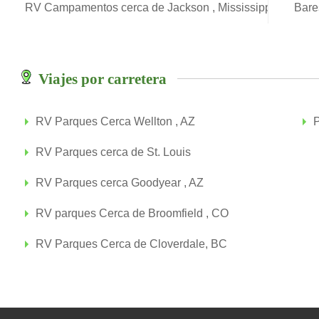
RV Campamentos cerca de Jackson , Mississippi
Bare
Viajes por carretera
RV Parques Cerca Wellton , AZ
P
RV Parques cerca de St. Louis
RV Parques cerca Goodyear , AZ
RV parques Cerca de Broomfield , CO
RV Parques Cerca de Cloverdale, BC