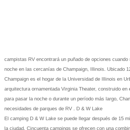
campistas RV encontrará un puñado de opciones cuando s
noche en las cercanías de Champaign, Illinois. Ubicado 1
Champaign es el hogar de la Universidad de Illinois en U
arquitectura ornamentada Virginia Theater, construido en e
para pasar la noche o durante un período más largo, Cha
necesidades de parques de RV . D & W Lake
El camping D & W Lake se puede llegar después de 15 min
la ciudad. Cincuenta campings se ofrecen con una combina