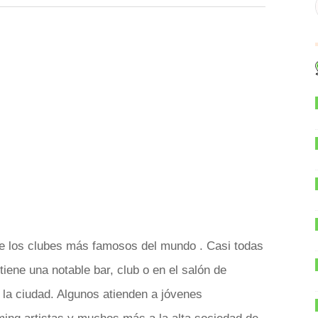
de los clubes más famosos del mundo . Casi todas
tiene una notable bar, club o en el salón de
e la ciudad. Algunos atienden a jóvenes