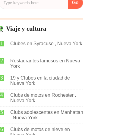
Viaje y cultura
Clubes en Syracuse , Nueva York
Restaurantes famosos en Nueva
York
19 y Clubes en la ciudad de
Nueva York
Clubs de motos en Rochester ,
Nueva York
Clubs adolescentes en Manhattan
, Nueva York
Clubs de motos de nieve en
Nueva York