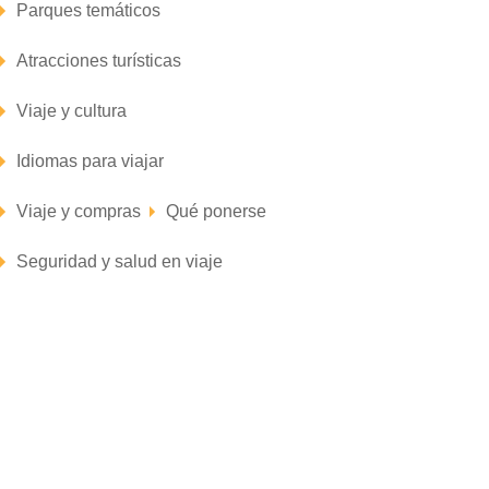
Parques temáticos
Atracciones turísticas
Viaje y cultura
Idiomas para viajar
Viaje y compras
Qué ponerse
Seguridad y salud en viaje