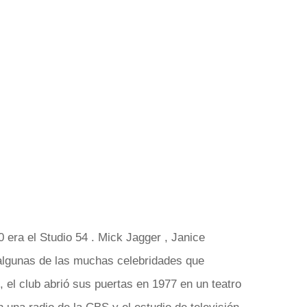
 era el Studio 54 . Mick Jagger , Janice
algunas de las muchas celebridades que
, el club abrió sus puertas en 1977 en un teatro