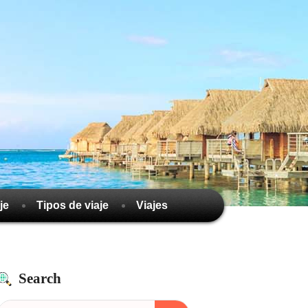
je
Tipos de viaje
Viajes
Search