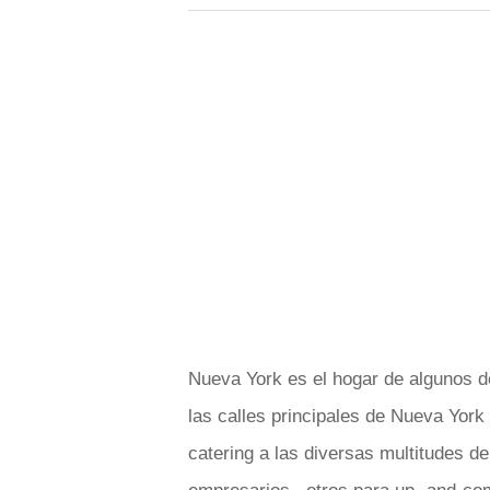
Nueva York es el hogar de algunos 
las calles principales de Nueva York 
catering a las diversas multitudes d