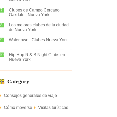
Clubes de Campo Cercano
Oakdale , Nueva York
Los mejores clubes de la ciudad
de Nueva York
Watertown , Clubes Nueva York
Hip Hop R & B Night Clubs en
Nueva York
Category
Consejos generales de viaje
Cómo moverse
Visitas turísticas