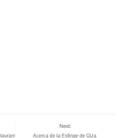
Next:
staurantes
Acerca de la Esfinge de Giza