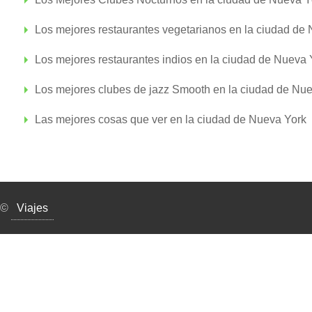
Los mejores restaurantes vegetarianos en la ciudad de
Los mejores restaurantes indios en la ciudad de Nueva 
Los mejores clubes de jazz Smooth en la ciudad de Nu
Las mejores cosas que ver en la ciudad de Nueva York
©
Viajes