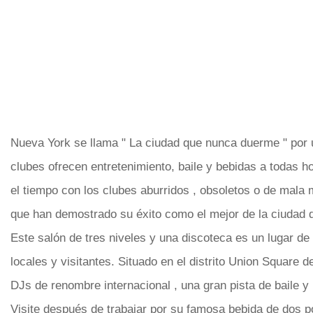
Nueva York se llama " La ciudad que nunca duerme " por 
clubes ofrecen entretenimiento, baile y bebidas a todas h
el tiempo con los clubes aburridos , obsoletos o de mala 
que han demostrado su éxito como el mejor de la ciudad 
Este salón de tres niveles y una discoteca es un lugar d
locales y visitantes. Situado en el distrito Union Square 
DJs de renombre internacional , una gran pista de baile y 
Visite después de trabajar por su famosa bebida de dos po