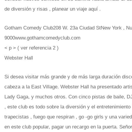
de diversión y risas , planear un viaje aquí .
Gotham Comedy Club208 W. 23a Ciudad StNew York , Nu
9000www.gothamcomedyclub.com
< p > ( ver referencia 2 )
Webster Hall
Si desea visitar más grande y de más larga duración disc
cabeza a la East Village. Webster Hall ha presentado arti
Lady Gaga, y muchos otros. Con cinco pistas de baile, D
, este club es todo sobre la diversión y el entretenimiento
trapecistas , fuego que respiran , go -go girls y una varie
en este club popular, pagar un recargo en la puerta. Señor