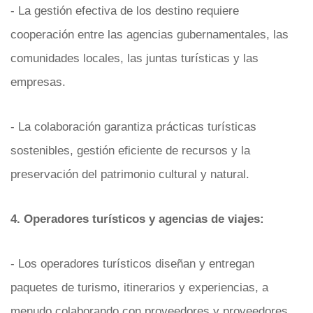
- La gestión efectiva de los destino requiere
cooperación entre las agencias gubernamentales, las
comunidades locales, las juntas turísticas y las
empresas.
- La colaboración garantiza prácticas turísticas
sostenibles, gestión eficiente de recursos y la
preservación del patrimonio cultural y natural.
4. Operadores turísticos y agencias de viajes:
- Los operadores turísticos diseñan y entregan
paquetes de turismo, itinerarios y experiencias, a
menudo colaborando con proveedores y proveedores