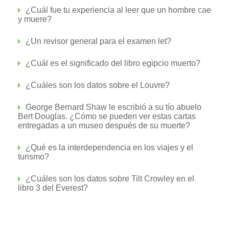
¿Cuál fue tu experiencia al leer que un hombre cae
y muere?
¿Un revisor general para el examen let?
¿Cuál es el significado del libro egipcio muerto?
¿Cuáles son los datos sobre el Louvre?
George Bernard Shaw le escribió a su tío abuelo
Bert Douglas. ¿Cómo se pueden ver estas cartas
entregadas a un museo después de su muerte?
¿Qué es la interdependencia en los viajes y el
turismo?
¿Cuáles son los datos sobre Tilt Crowley en el
libro 3 del Everest?