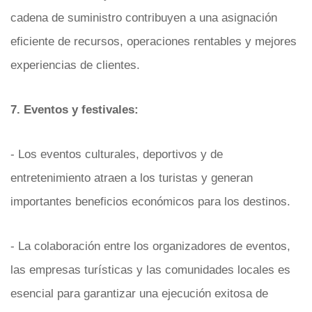
cadena de suministro contribuyen a una asignación
eficiente de recursos, operaciones rentables y mejores
experiencias de clientes.
7. Eventos y festivales:
- Los eventos culturales, deportivos y de
entretenimiento atraen a los turistas y generan
importantes beneficios económicos para los destinos.
- La colaboración entre los organizadores de eventos,
las empresas turísticas y las comunidades locales es
esencial para garantizar una ejecución exitosa de