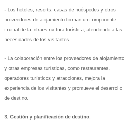
- Los hoteles, resorts, casas de huéspedes y otros
proveedores de alojamiento forman un componente
crucial de la infraestructura turística, atendiendo a las
necesidades de los visitantes.
- La colaboración entre los proveedores de alojamiento
y otras empresas turísticas, como restaurantes,
operadores turísticos y atracciones, mejora la
experiencia de los visitantes y promueve el desarrollo
de destino.
3. Gestión y planificación de destino: