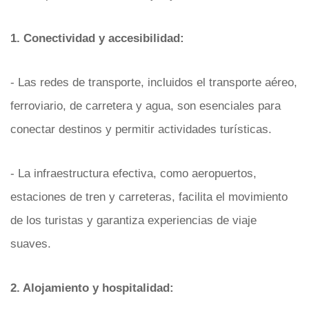
1. Conectividad y accesibilidad:
- Las redes de transporte, incluidos el transporte aéreo,
ferroviario, de carretera y agua, son esenciales para
conectar destinos y permitir actividades turísticas.
- La infraestructura efectiva, como aeropuertos,
estaciones de tren y carreteras, facilita el movimiento
de los turistas y garantiza experiencias de viaje
suaves.
2. Alojamiento y hospitalidad: