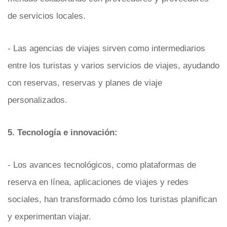
de servicios locales.
- Las agencias de viajes sirven como intermediarios
entre los turistas y varios servicios de viajes, ayudando
con reservas, reservas y planes de viaje
personalizados.
5. Tecnología e innovación:
- Los avances tecnológicos, como plataformas de
reserva en línea, aplicaciones de viajes y redes
sociales, han transformado cómo los turistas planifican
y experimentan viajar.