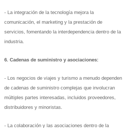
- La integración de la tecnología mejora la
comunicación, el marketing y la prestación de
servicios, fomentando la interdependencia dentro de la
industria.
6. Cadenas de suministro y asociaciones:
- Los negocios de viajes y turismo a menudo dependen
de cadenas de suministro complejas que involucran
múltiples partes interesadas, incluidos proveedores,
distribuidores y minoristas.
- La colaboración y las asociaciones dentro de la