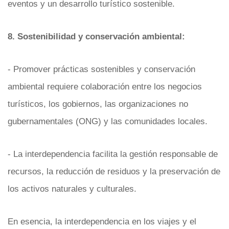
eventos y un desarrollo turístico sostenible.
8. Sostenibilidad y conservación ambiental:
- Promover prácticas sostenibles y conservación
ambiental requiere colaboración entre los negocios
turísticos, los gobiernos, las organizaciones no
gubernamentales (ONG) y las comunidades locales.
- La interdependencia facilita la gestión responsable de
recursos, la reducción de residuos y la preservación de
los activos naturales y culturales.
En esencia, la interdependencia en los viajes y el