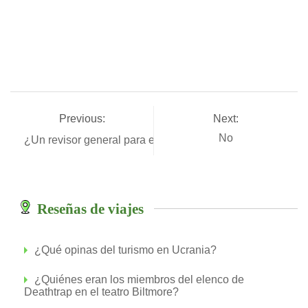
Previous:
Next:
No
¿Un revisor general para el examen let?
Reseñas de viajes
¿Qué opinas del turismo en Ucrania?
¿Quiénes eran los miembros del elenco de
Deathtrap en el teatro Biltmore?