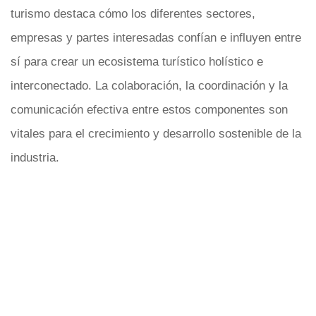
turismo destaca cómo los diferentes sectores,
empresas y partes interesadas confían e influyen entre
sí para crear un ecosistema turístico holístico e
interconectado. La colaboración, la coordinación y la
comunicación efectiva entre estos componentes son
vitales para el crecimiento y desarrollo sostenible de la
industria.