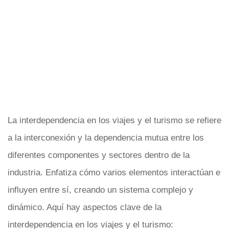
La interdependencia en los viajes y el turismo se refiere
a la interconexión y la dependencia mutua entre los
diferentes componentes y sectores dentro de la
industria. Enfatiza cómo varios elementos interactúan e
influyen entre sí, creando un sistema complejo y
dinámico. Aquí hay aspectos clave de la
interdependencia en los viajes y el turismo: