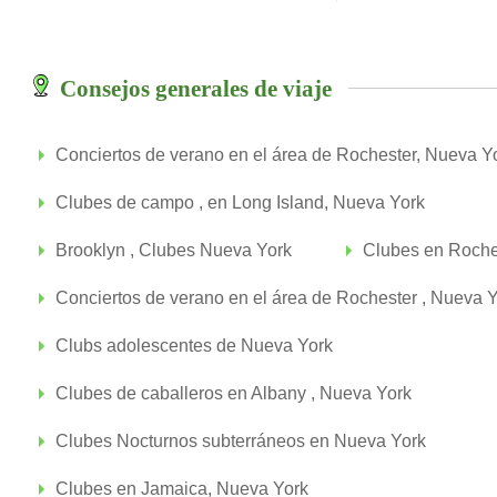
Consejos generales de viaje
Conciertos de verano en el área de Rochester, Nueva Y
Clubes de campo , en Long Island, Nueva York
Brooklyn , Clubes Nueva York
Clubes en Roche
Conciertos de verano en el área de Rochester , Nueva 
Clubs adolescentes de Nueva York
Clubes de caballeros en Albany , Nueva York
Clubes Nocturnos subterráneos en Nueva York
Clubes en Jamaica, Nueva York