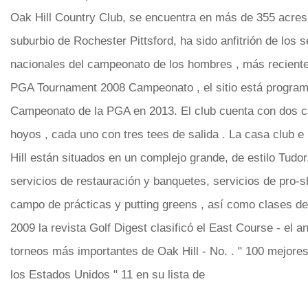
Oak Hill Country Club, se encuentra en más de 355 acres 
suburbio de Rochester Pittsford, ha sido anfitrión de los s
nacionales del campeonato de los hombres , más reciente
PGA Tournament 2008 Campeonato , el sitio está program
Campeonato de la PGA en 2013. El club cuenta con dos 
hoyos , cada uno con tres tees de salida . La casa club e
Hill están situados en un complejo grande, de estilo Tudo
servicios de restauración y banquetes, servicios de pro-s
campo de prácticas y putting greens , así como clases de 
2009 la revista Golf Digest clasificó el East Course - el an
torneos más importantes de Oak Hill - No. . " 100 mejore
los Estados Unidos " 11 en su lista de