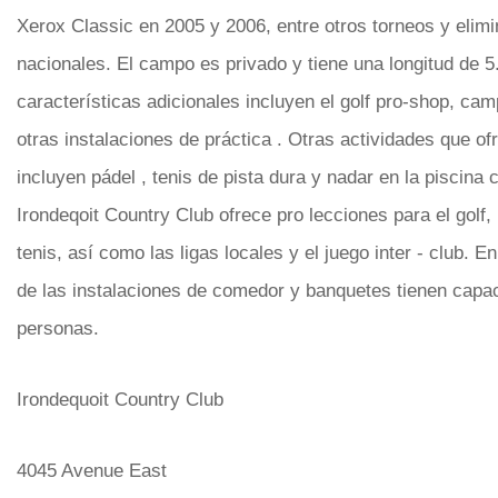
Xerox Classic en 2005 y 2006, entre otros torneos y elimi
nacionales. El campo es privado y tiene una longitud de 5
características adicionales incluyen el golf pro-shop, ca
otras instalaciones de práctica . Otras actividades que of
incluyen pádel , tenis de pista dura y nadar en la piscina c
Irondeqoit Country Club ofrece pro lecciones para el golf, 
tenis, así como las ligas locales y el juego inter - club. E
de las instalaciones de comedor y banquetes tienen capa
personas.
Irondequoit Country Club
4045 Avenue East