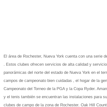
El área de Rochester, Nueva York cuenta con una serie 
. Estos clubes ofrecen servicios de alta calidad y servicio
panorámicas del norte del estado de Nueva York en el te
campos de campeonato bien cuidadas , el hogar de la ge
Campeonato del Torneo de la PGA y la Copa Ryder. Amant
y el tenis también se encuentran las instalaciones para 
clubes de campo de la zona de Rochester. Oak Hill Count