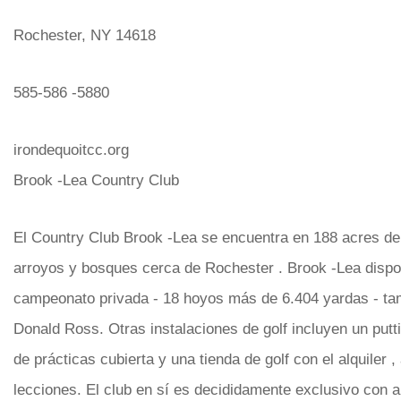
Rochester, NY 14618
585-586 -5880
irondequoitcc.org
Brook -Lea Country Club
El Country Club Brook -Lea se encuentra en 188 acres de 
arroyos y bosques cerca de Rochester . Brook -Lea disp
campeonato privada - 18 hoyos más de 6.404 yardas - ta
Donald Ross. Otras instalaciones de golf incluyen un put
de prácticas cubierta y una tienda de golf con el alquiler 
lecciones. El club en sí es decididamente exclusivo con a