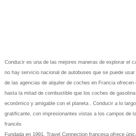
Conducir es una de las mejores maneras de explorar el 
no hay servicio nacional de autobuses que se puede usar 
de las agencias de alquiler de coches en Francia ofrece
hasta la mitad de combustible que los coches de gasolina
económico y amigable con el planeta . Conducir a lo larg
gratificante, con impresionantes vistas a los campos de la
francés
Fundada en 1991, Travel Connection francesa ofrece única