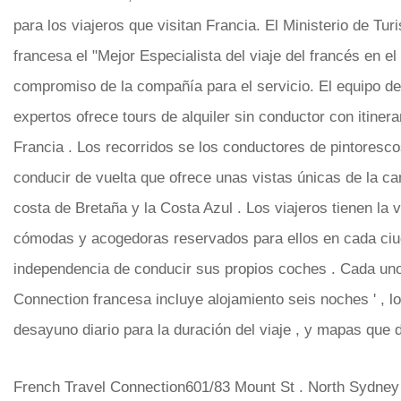
para los viajeros que visitan Francia. El Ministerio de Tu
francesa el "Mejor Especialista del viaje del francés en e
compromiso de la compañía para el servicio. El equipo de
expertos ofrece tours de alquiler sin conductor con itiner
Francia . Los recorridos se los conductores de pintoresco
conducir de vuelta que ofrece unas vistas únicas de la c
costa de Bretaña y la Costa Azul . Los viajeros tienen la 
cómodas y acogedoras reservados para ellos en cada ciudad
independencia de conducir sus propios coches . Cada uno 
Connection francesa incluye alojamiento seis noches ' ​​, l
desayuno diario para la duración del viaje , y mapas que d
French Travel Connection601/83 Mount St . North Sydne