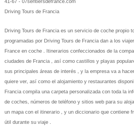
41-67 - 07sentiersdefrance.com
Driving Tours de Francia
Driving Tours de Francia es un servicio de coche propio to
programadas por Driving Tours de Francia dan a los viaje
France en coche . Itinerarios confeccionados de la compa
ciudades de Francia , así como castillos y playas popular
sus principales áreas de interés , y la empresa va a hac
quiere ver, así como el alojamiento y restaurantes dispon
Francia compila una carpeta personalizada con toda la inf
de coches, números de teléfono y sitios web para su alo
un mapa con el itinerario , y un diccionario que contiene
útil durante su viaje .