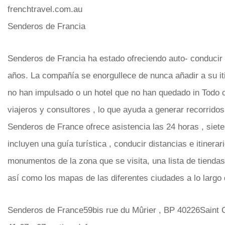
frenchtravel.com.au
Senderos de Francia
Senderos de Francia ha estado ofreciendo auto- conducir
años. La compañía se enorgullece de nunca añadir a su it
no han impulsado o un hotel que no han quedado in Todo 
viajeros y consultores , lo que ayuda a generar recorrido
Senderos de France ofrece asistencia las 24 horas , siete
incluyen una guía turística , conducir distancias e itinera
monumentos de la zona que se visita, una lista de tiendas
así como los mapas de las diferentes ciudades a lo largo 
Senderos de France59bis rue du Mûrier , BP 40226Saint 