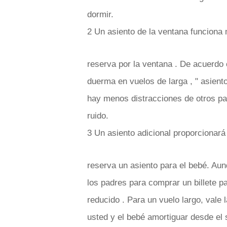
dormir.
2 Un asiento de la ventana funciona 
reserva por la ventana . De acuerd
duerma en vuelos de larga , " asient
hay menos distracciones de otros pas
ruido.
3 Un asiento adicional proporcionará
reserva un asiento para el bebé. Aun
los padres para comprar un billete pa
reducido . Para un vuelo largo, vale 
usted y el bebé amortiguar desde el 