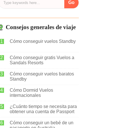
Consejos generales de viaje
Cómo conseguir vuelos Standby
Cómo conseguir gratis Vuelos a
Sandals Resorts
Cómo conseguir vuelos baratos
Standby
Cómo Dormid Vuelos
internacionales
¿Cuánto tiempo se necesita para
obtener una cuenta de Passport
Cómo conseguir un bebé de un
pasaporte en Australia