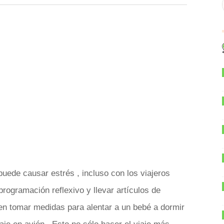
puede causar estrés , incluso con los viajeros
rogramación reflexivo y llevar artículos de
en tomar medidas para alentar a un bebé a dormir