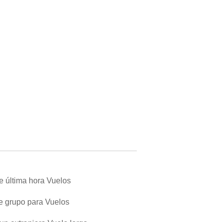
 última hora Vuelos
e grupo para Vuelos