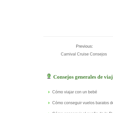
Previous:
Carnival Cruise Consejos
Consejos generales de viaj
Cómo viajar con un bebé
Cómo conseguir vuelos baratos de