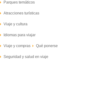
Parques temáticos
Atracciones turísticas
Viaje y cultura
Idiomas para viajar
Viaje y compras
Qué ponerse
Seguridad y salud en viaje