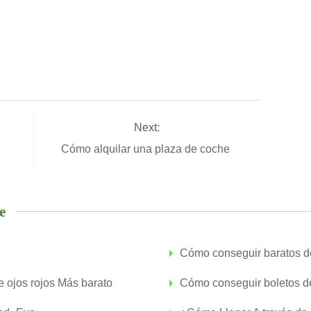
Next:
Cómo alquilar una plaza de coche
e
Cómo conseguir baratos de
 ojos rojos Más barato
Cómo conseguir boletos d