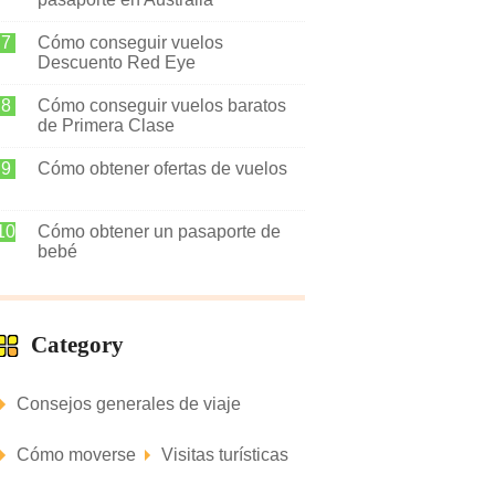
Cómo conseguir vuelos
Descuento Red Eye
Cómo conseguir vuelos baratos
de Primera Clase
Cómo obtener ofertas de vuelos
Cómo obtener un pasaporte de
bebé
Category
Consejos generales de viaje
Cómo moverse
Visitas turísticas