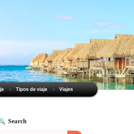
je
Tipos de viaje
Viajes
Search