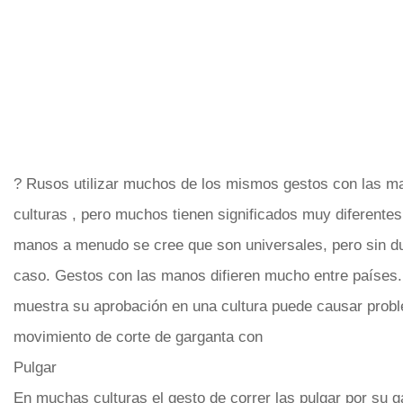
? Rusos utilizar muchos de los mismos gestos con las m
culturas , pero muchos tienen significados muy diferentes
manos a menudo se cree que son universales, pero sin du
caso. Gestos con las manos difieren mucho entre países
muestra su aprobación en una cultura puede causar probl
movimiento de corte de garganta con
Pulgar
En muchas culturas el gesto de correr las pulgar por su 