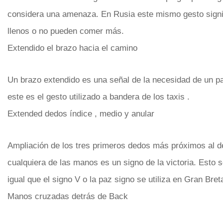
considera una amenaza. En Rusia este mismo gesto signi
llenos o no pueden comer más.
Extendido el brazo hacia el camino
Un brazo extendido es una señal de la necesidad de un p
este es el gesto utilizado a bandera de los taxis .
Extended dedos índice , medio y anular
Ampliación de los tres primeros dedos más próximos al d
cualquiera de las manos es un signo de la victoria. Esto s
igual que el signo V o la paz signo se utiliza en Gran Bret
Manos cruzadas detrás de Back