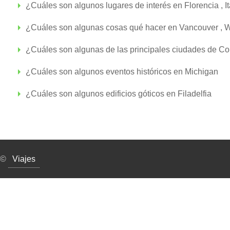
¿Cuáles son algunos lugares de interés en Florencia , It
¿Cuáles son algunas cosas qué hacer en Vancouver , 
¿Cuáles son algunas de las principales ciudades de Co
¿Cuáles son algunos eventos históricos en Michigan
¿Cuáles son algunos edificios góticos en Filadelfia
©
Viajes