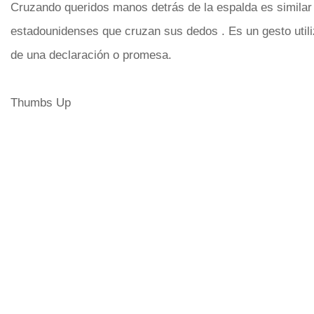
Cruzando queridos manos detrás de la espalda es similar 
estadounidenses que cruzan sus dedos . Es un gesto util
de una declaración o promesa.
Thumbs Up